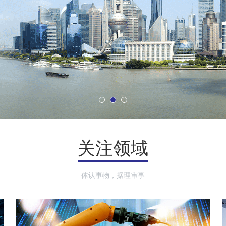
1
2
3
关注领域
体认事物，据理审事