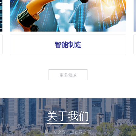
智能制造
更多领域
关于我们
通古今之变，成欧亚之言