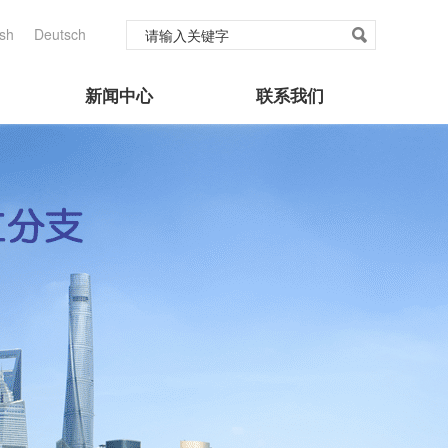
ish
Deutsch
新闻中心
联系我们